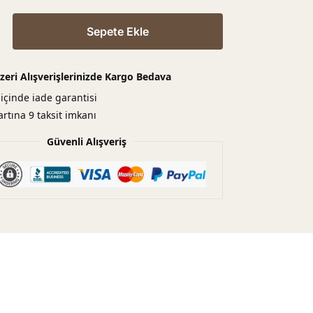
Sepete Ekle
zeri Alışverişlerinizde Kargo Bedava
içinde iade garantisi
artına 9 taksit imkanı
Güvenli Alışveriş