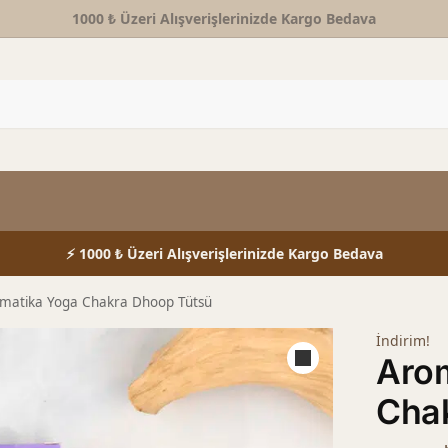
1000 ₺ Üzeri Alışverişlerinizde Kargo Bedava
⚡ 1000 ₺ Üzeri Alışverişlerinizde Kargo Bedava
matika Yoga Chakra Dhoop Tütsü
İndirim!
Aro
Cha