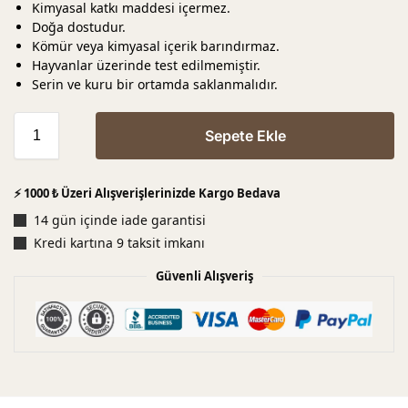
Kimyasal katkı maddesi içermez.
Doğa dostudur.
Kömür veya kimyasal içerik barındırmaz.
Hayvanlar üzerinde test edilmemiştir.
Serin ve kuru bir ortamda saklanmalıdır.
Sepete Ekle
⚡ 1000 ₺ Üzeri Alışverişlerinizde Kargo Bedava
14 gün içinde iade garantisi
Kredi kartına 9 taksit imkanı
Güvenli Alışveriş