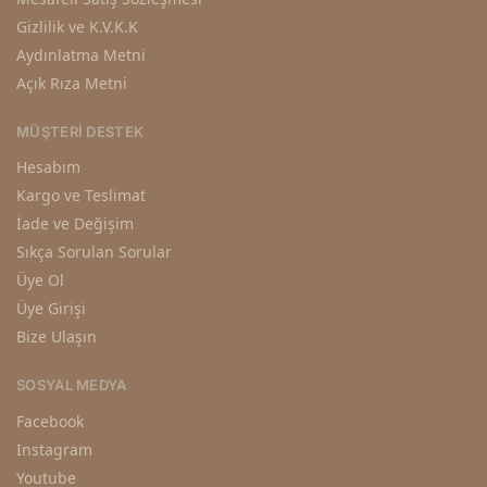
Gizlilik ve K.V.K.K
Aydınlatma Metni
Açık Rıza Metni
MÜŞTERI DESTEK
Hesabım
Kargo ve Teslimat
İade ve Değişim
Sıkça Sorulan Sorular
Üye Ol
Üye Girişi
Bize Ulaşın
SOSYAL MEDYA
Facebook
Instagram
Youtube