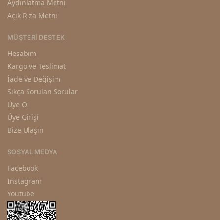
Aydınlatma Metni
Açık Rıza Metni
MÜŞTERI DESTEK
Hesabım
Kargo ve Teslimat
İade ve Değişim
Sıkça Sorulan Sorular
Üye Ol
Üye Girişi
Bize Ulaşın
SOSYAL MEDYA
Facebook
Instagram
Youtube