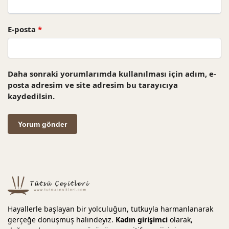
E-posta
*
Daha sonraki yorumlarımda kullanılması için adım, e-
posta adresim ve site adresim bu tarayıcıya
kaydedilsin.
Hayallerle başlayan bir yolculuğun, tutkuyla harmanlanarak
gerçeğe dönüşmüş halindeyiz.
Kadın girişimci
olarak,