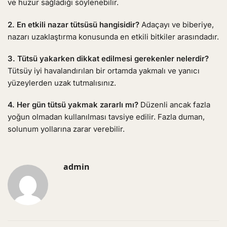
ve huzur sağladığı söylenebilir.
2. En etkili nazar tütsüsü hangisidir?
Adaçayı ve biberiye,
nazarı uzaklaştırma konusunda en etkili bitkiler arasındadır.
3. Tütsü yakarken dikkat edilmesi gerekenler nelerdir?
Tütsüy iyi havalandırılan bir ortamda yakmalı ve yanıcı
yüzeylerden uzak tutmalısınız.
4. Her gün tütsü yakmak zararlı mı?
Düzenli ancak fazla
yoğun olmadan kullanılması tavsiye edilir. Fazla duman,
solunum yollarına zarar verebilir.
admin