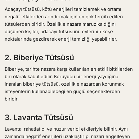
Adaçayı tütsüsü, kötü enerjileri temizlemek ve ortamı
negatif etkilerden arındırmak için en çok tercih edilen
tütsülerden biridir. Özellikle nazara maruz kaldığını
düşünen kişiler, adaçayı tütsüsünü evlerinin köşe
noktalarında gezdirerek enerji temizliği yapabilirler.
2.
Biberiye Tütsüsü
Biberiye, tarihte nazara karşı kullanılan en etkili bitkilerden
biri olarak kabul edilir. Koruyucu bir enerji yaydığına
inanılan biberiye tütsüsü, özellikle nazardan korunmak
isteyenlerin kullanabileceği en güçlü seçeneklerden
biridir.
3.
Lavanta Tütsüsü
Lavanta, rahatlatıcı ve huzur verici etkileriyle bilinir. Aynı
zamanda negatif enerjileri uzaklaştırıp, nazarı engelleyen