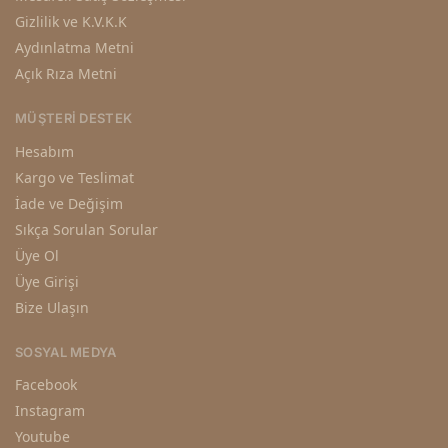
Gizlilik ve K.V.K.K
Aydınlatma Metni
Açık Rıza Metni
MÜŞTERI DESTEK
Hesabım
Kargo ve Teslimat
İade ve Değişim
Sıkça Sorulan Sorular
Üye Ol
Üye Girişi
Bize Ulaşın
SOSYAL MEDYA
Facebook
Instagram
Youtube