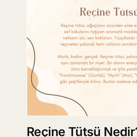
Reçine Tütsü Nedir