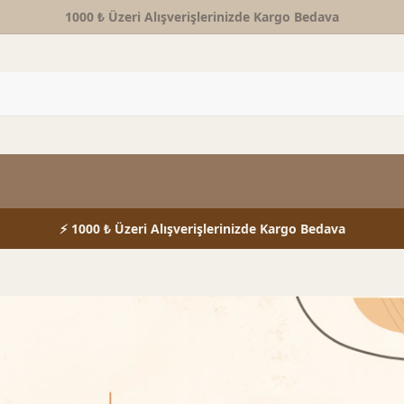
1000 ₺ Üzeri Alışverişlerinizde Kargo Bedava
⚡ 1000 ₺ Üzeri Alışverişlerinizde Kargo Bedava