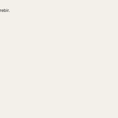
rebir.