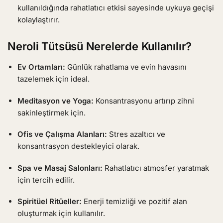
kullanıldığında rahatlatıcı etkisi sayesinde uykuya geçişi
kolaylaştırır.
Neroli Tütsüsü Nerelerde Kullanılır?
Ev Ortamları:
Günlük rahatlama ve evin havasını
tazelemek için ideal.
Meditasyon ve Yoga:
Konsantrasyonu artırıp zihni
sakinleştirmek için.
Ofis ve Çalışma Alanları:
Stres azaltıcı ve
konsantrasyon destekleyici olarak.
Spa ve Masaj Salonları:
Rahatlatıcı atmosfer yaratmak
için tercih edilir.
Spiritüel Ritüeller:
Enerji temizliği ve pozitif alan
oluşturmak için kullanılır.