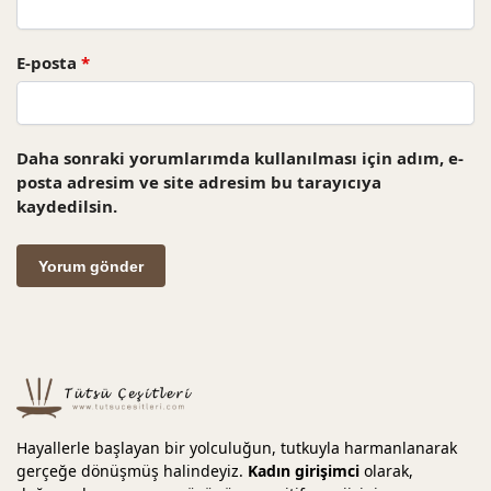
E-posta
*
Daha sonraki yorumlarımda kullanılması için adım, e-
posta adresim ve site adresim bu tarayıcıya
kaydedilsin.
Hayallerle başlayan bir yolculuğun, tutkuyla harmanlanarak
gerçeğe dönüşmüş halindeyiz.
Kadın girişimci
olarak,