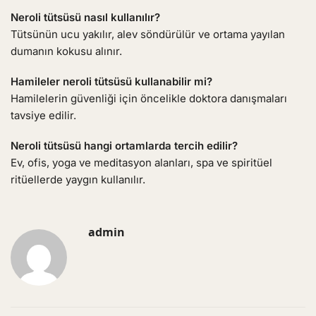
Neroli tütsüsü nasıl kullanılır?
Tütsünün ucu yakılır, alev söndürülür ve ortama yayılan
dumanın kokusu alınır.
Hamileler neroli tütsüsü kullanabilir mi?
Hamilelerin güvenliği için öncelikle doktora danışmaları
tavsiye edilir.
Neroli tütsüsü hangi ortamlarda tercih edilir?
Ev, ofis, yoga ve meditasyon alanları, spa ve spiritüel
ritüellerde yaygın kullanılır.
admin