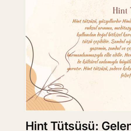
Hint Tütsüsü: Gele