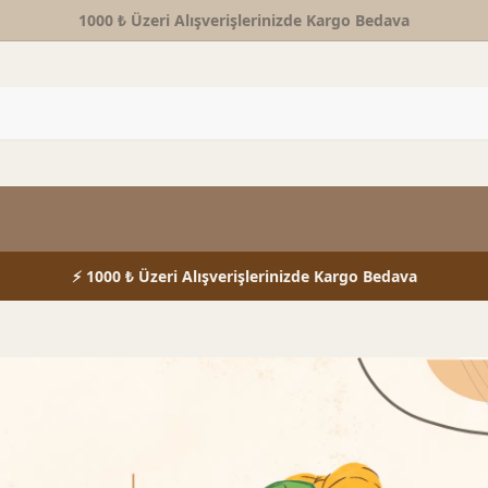
1000 ₺ Üzeri Alışverişlerinizde Kargo Bedava
⚡ 1000 ₺ Üzeri Alışverişlerinizde Kargo Bedava