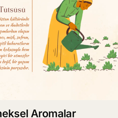
neksel Aromalar