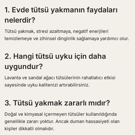
1. Evde tütsü yakmanın faydaları
nelerdir?
Tütsü yakmak, stresi azaltmaya, negatif enerjileri
temizlemeye ve zihinsel dinginlik sağlamaya yardımcı olur.
2. Hangi tütsü uyku için daha
uygundur?
Lavanta ve sandal ağacı tütsülerinin rahatlatıcı etkisi
sayesinde uyku kalitenizi artırabilirsiniz.
3. Tütsü yakmak zararlı mıdır?
Doğal ve kimyasal içermeyen tütsüler kullanıldığında
genellikle zararı yoktur. Ancak duman hassasiyeti olan
kişiler dikkatli olmalıdır.