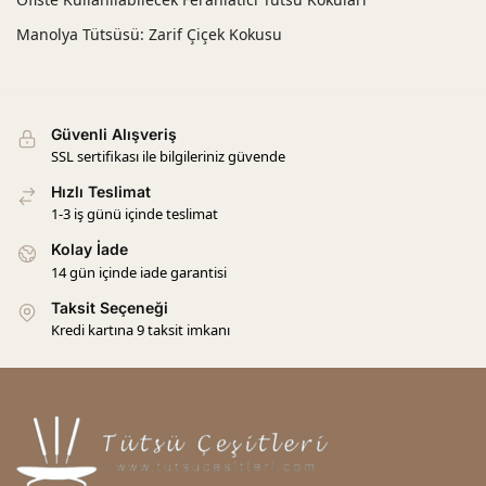
Manolya Tütsüsü: Zarif Çiçek Kokusu
Güvenli Alışveriş
SSL sertifikası ile bilgileriniz güvende
Hızlı Teslimat
1-3 iş günü içinde teslimat
Kolay İade
14 gün içinde iade garantisi
Taksit Seçeneği
Kredi kartına 9 taksit imkanı