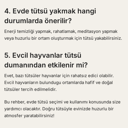
4. Evde tütsü yakmak hangi
durumlarda önerilir?
Enerji temizliği yapmak, rahatlamak, meditasyon yapmak
veya huzurlu bir ortam oluşturmak için tütsü yakabilirsiniz.
5. Evcil hayvanlar tütsü
dumanından etkilenir mi?
Evet, bazı tütsüler hayvanlar için rahatsız edici olabilir.
Evcil hayvanların bulundugu ortamlarda hafif ve doğal
tütsüler tercih edilmelidir.
Bu rehber, evde tütsü seçimi ve kullanımı konusunda size
yardımcı olacaktır. Doğru tütsüyle evinizde huzurlu bir
atmosfer yaratabilirsiniz!