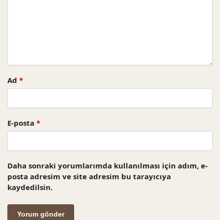
Ad
*
E-posta
*
Daha sonraki yorumlarımda kullanılması için adım, e-
posta adresim ve site adresim bu tarayıcıya
kaydedilsin.