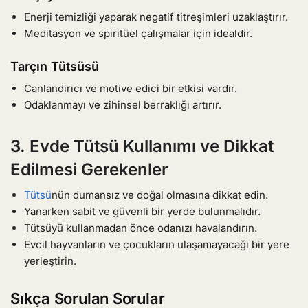
Enerji temizliği yaparak negatif titreşimleri uzaklaştırır.
Meditasyon ve spiritüel çalışmalar için idealdir.
Tarçın Tütsüsü
Canlandırıcı ve motive edici bir etkisi vardır.
Odaklanmayı ve zihinsel berraklığı artırır.
3. Evde Tütsü Kullanımı ve Dikkat
Edilmesi Gerekenler
Tütsü
nün dumansız ve doğal olmasına dikkat edin.
Yanarken sabit ve güvenli bir yerde bulunmalıdır.
Tütsüyü kullanmadan önce odanızı havalandırın.
Evcil hayvanların ve çocukların ulaşamayacağı bir yere
yerleştirin.
Sıkça Sorulan Sorular