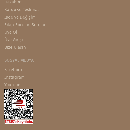
Hesabım
Kargo ve Teslimat
İade ve Değişim
Sıkça Sorulan Sorular
Üye Ol
Üye Girişi
Bize Ulaşın
SOSYAL MEDYA
Facebook
Instagram
Youtube