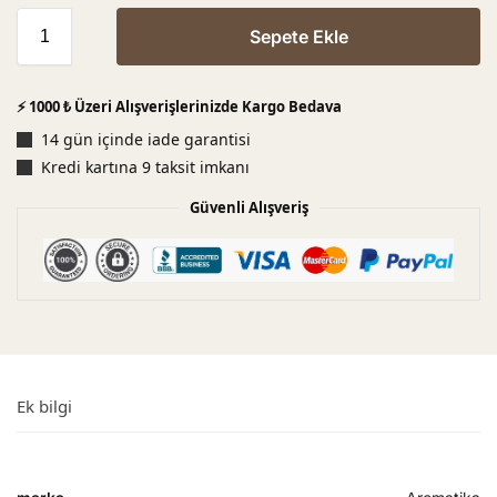
Sepete Ekle
⚡ 1000 ₺ Üzeri Alışverişlerinizde Kargo Bedava
14 gün içinde iade garantisi
Kredi kartına 9 taksit imkanı
Güvenli Alışveriş
Ek bilgi