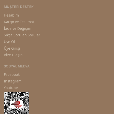
MÜŞTERI DESTEK
Hesabım
Kargo ve Teslimat
İade ve Değişim
Sıkça Sorulan Sorular
Üye Ol
Üye Girişi
Bize Ulaşın
SOSYAL MEDYA
Facebook
Instagram
Youtube