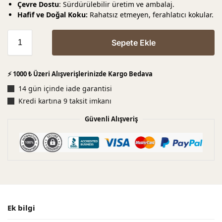
Çevre Dostu
: Sürdürülebilir üretim ve ambalaj.
Hafif ve Doğal Koku:
Rahatsız etmeyen, ferahlatıcı kokular.
Sepete Ekle
⚡ 1000 ₺ Üzeri Alışverişlerinizde Kargo Bedava
14 gün içinde iade garantisi
Kredi kartına 9 taksit imkanı
Güvenli Alışveriş
Ek bilgi